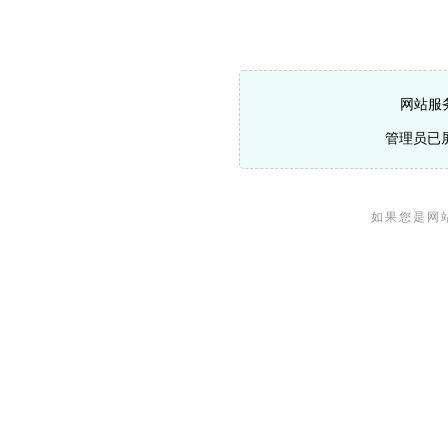
网站服
管理员已
如果您是网